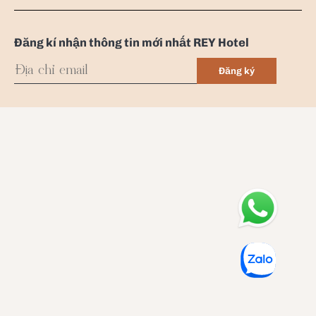
Đăng kí nhận thông tin mới nhất REY Hotel
Đăng ký